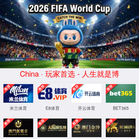
太阳集团tyc9728(中国)股份有限公司-Official website
网站首页
丨9728太阳集团主页地址
丨师资队伍
丨人才培养
学院简介
人才骨干
本科生
网站首页
>
丨学生工作
>
学风建设
党政机构
专任教师
研究生
教学机构
师资博士后
精品课程
学风建设
太阳集团tyc9728开展师
科研机构
行政教辅
太阳集团tyc9728开展20
日常管理
院训院徽
外聘教师
太阳集团tyc9728开展专题
学风建设
太阳集团tyc9728召开新